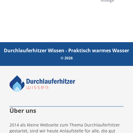
Anzeige
Durchlauferhitzer Wissen - Praktisch warmes Wasser
© 2026
Über uns
2014 als kleine Webseite zum Thema Durchlauferhitzer
gestartet, sind wir heute Anlaufstelle für alle, die gut