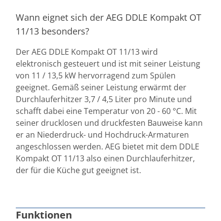
Wann eignet sich der AEG DDLE Kompakt OT
11/13 besonders?
Der AEG DDLE Kompakt OT 11/13 wird
elektronisch gesteuert und ist mit seiner Leistung
von 11 / 13,5 kW hervorragend zum Spülen
geeignet. Gemäß seiner Leistung erwärmt der
Durchlauferhitzer 3,7 / 4,5 Liter pro Minute und
schafft dabei eine Temperatur von 20 - 60 °C. Mit
seiner drucklosen und druckfesten Bauweise kann
er an Niederdruck- und Hochdruck-Armaturen
angeschlossen werden. AEG bietet mit dem DDLE
Kompakt OT 11/13 also einen Durchlauferhitzer,
der für die Küche gut geeignet ist.
Funktionen