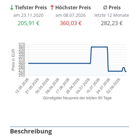
Tiefster Preis
Höchster Preis
∅ Preis
am 23.11.2020
am 08.07.2026
letzte 12 Monate
205,91 €
360,03 €
282,23 €
Beschreibung