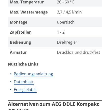
Max. Temperatur
20 - 60 °C
Max. Wassermenge
3,7 / 4,5 l/min
Montage
übertisch
Zapfstellen
1 - 2
Bedienung
Drehregler
Armatur
Drucklos und druckfest
Nützliche Links
Bedienungsanleitung
Datenblatt
Energielabel
Alternativen zum AEG DDLE Kompakt