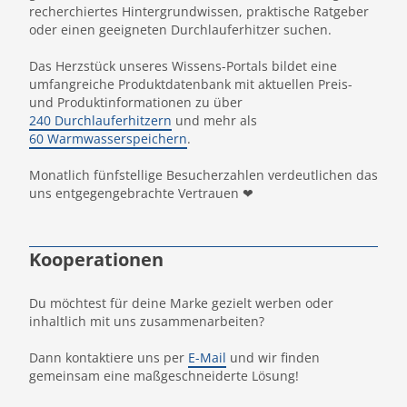
recherchiertes Hintergrundwissen, praktische Ratgeber
oder einen geeigneten Durchlauferhitzer suchen.
Das Herzstück unseres Wissens-Portals bildet eine
umfangreiche Produktdatenbank mit aktuellen Preis-
und Produktinformationen zu über
240 Durchlauferhitzern
und mehr als
60 Warmwasserspeichern
.
Monatlich fünfstellige Besucherzahlen verdeutlichen das
uns entgegengebrachte Vertrauen ❤
Kooperationen
Du möchtest für deine Marke gezielt werben oder
inhaltlich mit uns zusammenarbeiten?
Dann kontaktiere uns per
E-Mail
und wir finden
gemeinsam eine maßgeschneiderte Lösung!