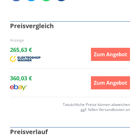
Preisvergleich
Anzeige
265,63 €
Zum Angebot
360,03 €
Zum Angebot
Tatsächliche Preise können abweichen
ggf. fallen Versandkosten an
Preisverlauf