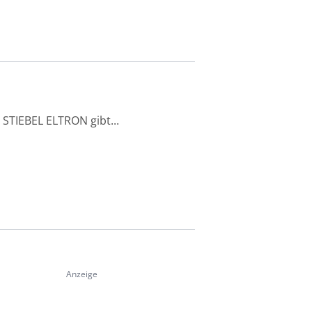
STIEBEL ELTRON gibt...
Anzeige