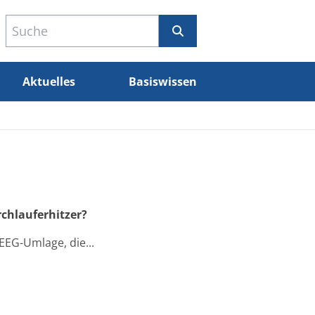
Aktuelles
Basiswissen
chlauferhitzer?
EEG-Umlage, die...