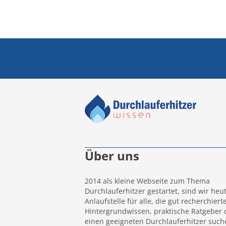
Über uns
2014 als kleine Webseite zum Thema
Durchlauferhitzer gestartet, sind wir heu
Anlaufstelle für alle, die gut recherchiert
Hintergrundwissen, praktische Ratgeber 
einen geeigneten Durchlauferhitzer such