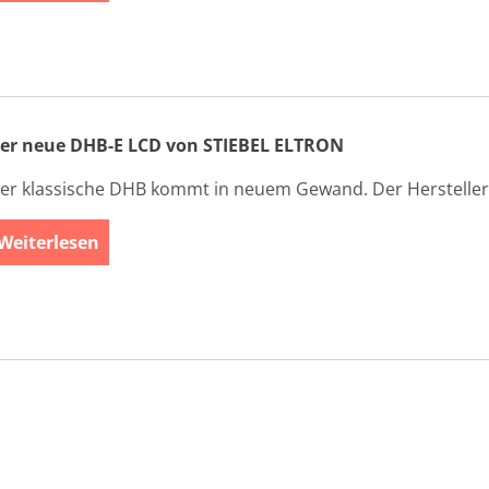
er neue DHB-E LCD von STIEBEL ELTRON
er klassische DHB kommt in neuem Gewand. Der Hersteller 
Weiterlesen