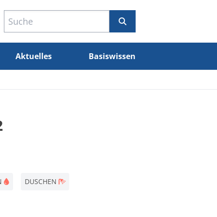
Aktuelles
Basiswissen
2
N
DUSCHEN