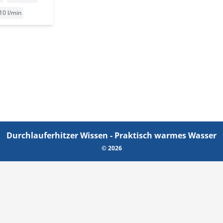
 10 l/min
Durchlauferhitzer Wissen - Praktisch warmes Wasser
© 2026