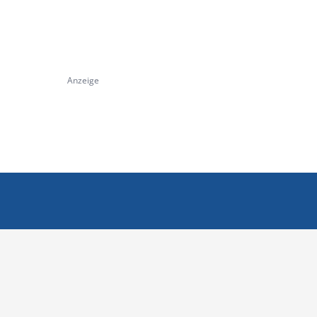
Anzeige