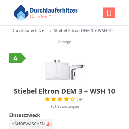
Durchlauferhitzer
Stiebel Eltron DEM 3 + WSH 10
Anzeige
Stiebel Eltron DEM 3 + WSH 10
| Ø 4
161 Bewertungen
Einsatzzweck
HÄNDEWASCHEN