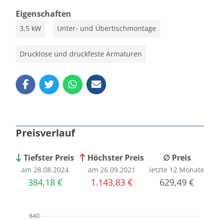
Eigenschaften
3,5 kW
Unter- und Übertischmontage
Drucklose und druckfeste Armaturen
Preisverlauf
Tiefster Preis
Höchster Preis
∅ Preis
am 28.08.2024
am 26.09.2021
letzte 12 Monate
384,18 €
1.143,83 €
629,49 €