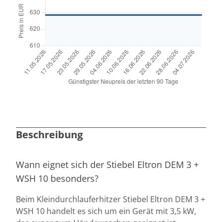
Beschreibung
Wann eignet sich der Stiebel Eltron DEM 3 +
WSH 10 besonders?
Beim Kleindurchlauferhitzer Stiebel Eltron DEM 3 +
WSH 10 handelt es sich um ein Gerät mit 3,5 kW,