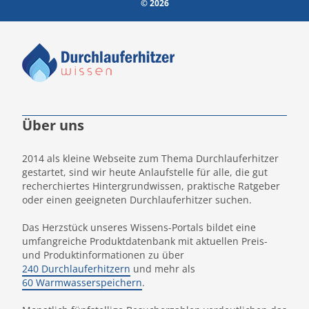
© 2026
Über uns
2014 als kleine Webseite zum Thema Durchlauferhitzer
gestartet, sind wir heute Anlaufstelle für alle, die gut
recherchiertes Hintergrundwissen, praktische Ratgeber
oder einen geeigneten Durchlauferhitzer suchen.
Das Herzstück unseres Wissens-Portals bildet eine
umfangreiche Produktdatenbank mit aktuellen Preis-
und Produktinformationen zu über
240 Durchlauferhitzern
und mehr als
60 Warmwasserspeichern
.