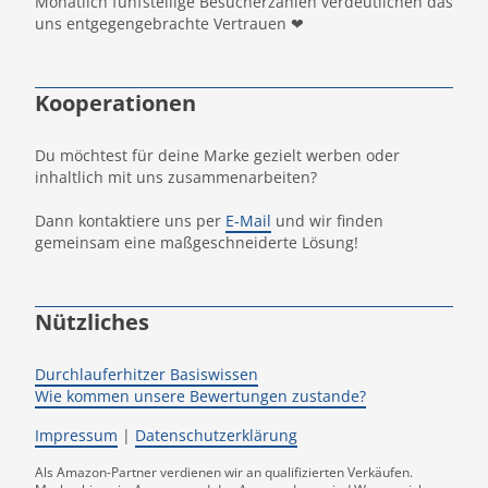
Monatlich fünfstellige Besucherzahlen verdeutlichen das
uns entgegengebrachte Vertrauen ❤
Kooperationen
Du möchtest für deine Marke gezielt werben oder
inhaltlich mit uns zusammenarbeiten?
Dann kontaktiere uns per
E-Mail
und wir finden
gemeinsam eine maßgeschneiderte Lösung!
Nützliches
Durchlauferhitzer Basiswissen
Wie kommen unsere Bewertungen zustande?
Impressum
|
Datenschutzerklärung
Als Amazon-Partner verdienen wir an qualifizierten Verkäufen.