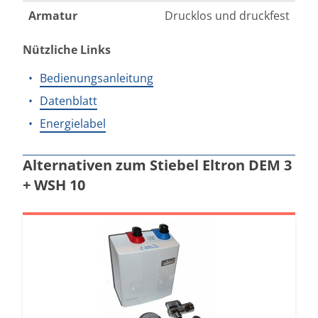
Armatur
Drucklos und druckfest
Nützliche Links
Bedienungsanleitung
Datenblatt
Energielabel
Alternativen zum Stiebel Eltron DEM 3
+ WSH 10