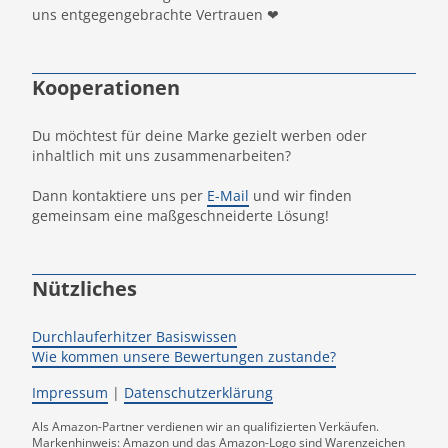
uns entgegengebrachte Vertrauen ❤
Kooperationen
Du möchtest für deine Marke gezielt werben oder
inhaltlich mit uns zusammenarbeiten?
Dann kontaktiere uns per
E-Mail
und wir finden
gemeinsam eine maßgeschneiderte Lösung!
Nützliches
Durchlauferhitzer Basiswissen
Wie kommen unsere Bewertungen zustande?
Impressum
|
Datenschutzerklärung
Als Amazon-Partner verdienen wir an qualifizierten Verkäufen.
Markenhinweis: Amazon und das Amazon-Logo sind Warenzeichen