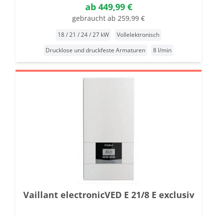
ab
449,99 €
gebraucht ab 259,99 €
18 / 21 / 24 / 27 kW
Vollelektronisch
Drucklose und druckfeste Armaturen
8 l/min
Vaillant electronicVED E 21/8 E exclusiv