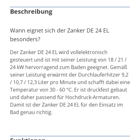
Beschreibung
Wann eignet sich der Zanker DE 24 EL
besonders?
Der Zanker DE 24 EL wird vollelektronisch
gesteuert und ist mit seiner Leistung von 18 / 21 /
24 kW hervorragend zum Baden geeignet. Gemäß
seiner Leistung erwärmt der Durchlauferhitzer 9,2
/ 10,7 / 12,3 Liter pro Minute und schafft dabei eine
Temperatur von 30 - 60 °C. Er ist druckfest gebaut
und daher passend für Hochdruck-Armaturen.
Damit ist der Zanker DE 24 EL für den Einsatz im
Bad genau richtig.