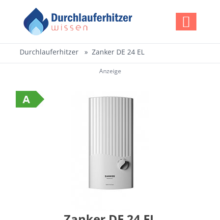
Durchlauferhitzer
Zanker DE 24 EL
Anzeige
Zanker DE 24 EL