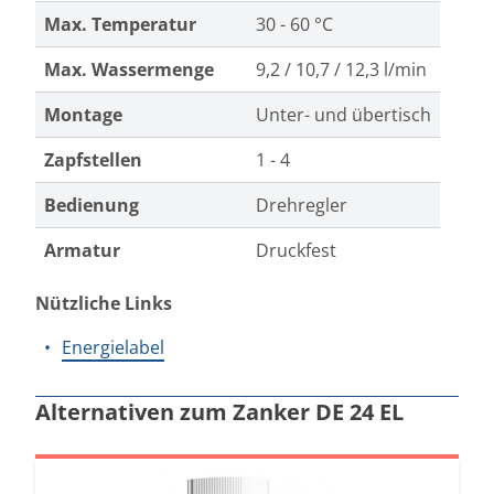
Max. Temperatur
30 - 60 °C
Max. Wassermenge
9,2 / 10,7 / 12,3 l/min
Montage
Unter- und übertisch
Zapfstellen
1 - 4
Bedienung
Drehregler
Armatur
Druckfest
Nützliche Links
Energielabel
Alternativen zum Zanker DE 24 EL