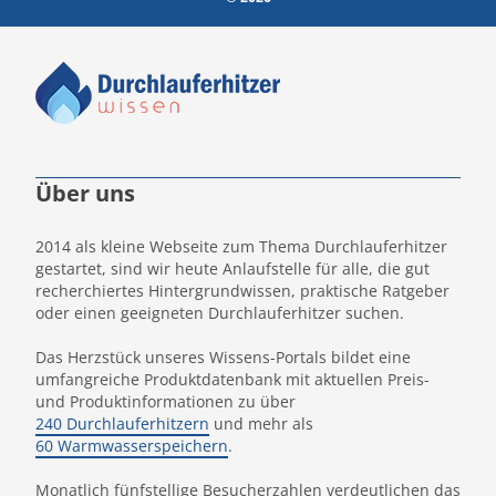
Über uns
2014 als kleine Webseite zum Thema Durchlauferhitzer
gestartet, sind wir heute Anlaufstelle für alle, die gut
recherchiertes Hintergrundwissen, praktische Ratgeber
oder einen geeigneten Durchlauferhitzer suchen.
Das Herzstück unseres Wissens-Portals bildet eine
umfangreiche Produktdatenbank mit aktuellen Preis-
und Produktinformationen zu über
240 Durchlauferhitzern
und mehr als
60 Warmwasserspeichern
.
Monatlich fünfstellige Besucherzahlen verdeutlichen das