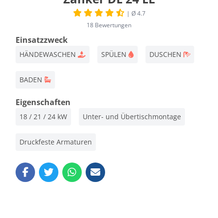
| Ø 4.7
18 Bewertungen
Einsatzzweck
HÄNDEWASCHEN
SPÜLEN
DUSCHEN
BADEN
Eigenschaften
18 / 21 / 24 kW
Unter- und Übertischmontage
Druckfeste Armaturen