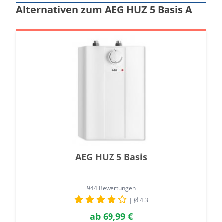
Alternativen zum AEG HUZ 5 Basis A
AEG HUZ 5 Basis
944 Bewertungen
| Ø 4.3
ab
69,99 €