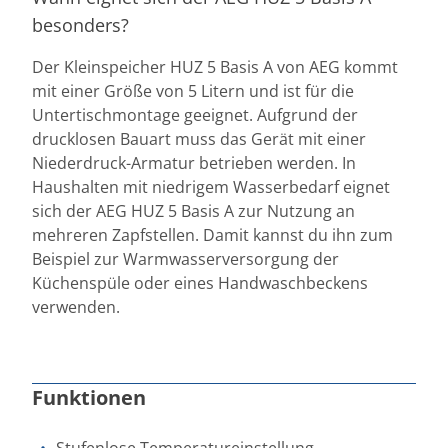
besonders?
Der Kleinspeicher HUZ 5 Basis A von AEG kommt
mit einer Größe von 5 Litern und ist für die
Untertischmontage geeignet. Aufgrund der
drucklosen Bauart muss das Gerät mit einer
Niederdruck-Armatur betrieben werden. In
Haushalten mit niedrigem Wasserbedarf eignet
sich der AEG HUZ 5 Basis A zur Nutzung an
mehreren Zapfstellen. Damit kannst du ihn zum
Beispiel zur Warmwasserversorgung der
Küchenspüle oder eines Handwaschbeckens
verwenden.
Funktionen