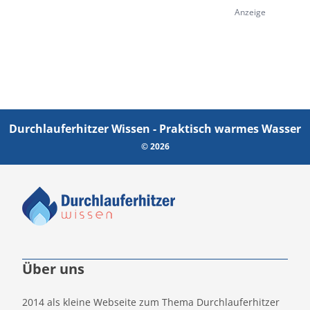
Anzeige
Durchlauferhitzer Wissen - Praktisch warmes Wasser
© 2026
Über uns
2014 als kleine Webseite zum Thema Durchlauferhitzer