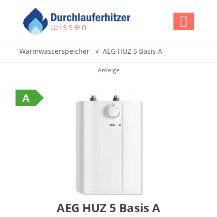
Warmwasserspeicher
AEG HUZ 5 Basis A
Anzeige
AEG HUZ 5 Basis A