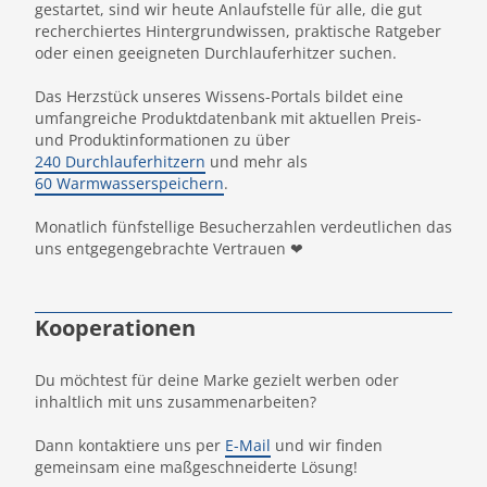
gestartet, sind wir heute Anlaufstelle für alle, die gut
recherchiertes Hintergrundwissen, praktische Ratgeber
oder einen geeigneten Durchlauferhitzer suchen.
Das Herzstück unseres Wissens-Portals bildet eine
umfangreiche Produktdatenbank mit aktuellen Preis-
und Produktinformationen zu über
240 Durchlauferhitzern
und mehr als
60 Warmwasserspeichern
.
Monatlich fünfstellige Besucherzahlen verdeutlichen das
uns entgegengebrachte Vertrauen ❤
Kooperationen
Du möchtest für deine Marke gezielt werben oder
inhaltlich mit uns zusammenarbeiten?
Dann kontaktiere uns per
E-Mail
und wir finden
gemeinsam eine maßgeschneiderte Lösung!