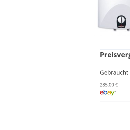
Preisver
Gebraucht
285,00 €