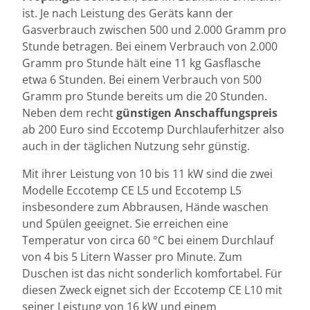
ist. Je nach Leistung des Geräts kann der
Gasverbrauch zwischen 500 und 2.000 Gramm pro
Stunde betragen. Bei einem Verbrauch von 2.000
Gramm pro Stunde hält eine 11 kg Gasflasche
etwa 6 Stunden. Bei einem Verbrauch von 500
Gramm pro Stunde bereits um die 20 Stunden.
Neben dem recht
günstigen Anschaffungspreis
ab 200 Euro sind Eccotemp Durchlauferhitzer also
auch in der täglichen Nutzung sehr günstig.
Mit ihrer Leistung von 10 bis 11 kW sind die zwei
Modelle Eccotemp CE L5 und Eccotemp L5
insbesondere zum Abbrausen, Hände waschen
und Spülen geeignet. Sie erreichen eine
Temperatur von circa 60 °C bei einem Durchlauf
von 4 bis 5 Litern Wasser pro Minute. Zum
Duschen ist das nicht sonderlich komfortabel. Für
diesen Zweck eignet sich der Eccotemp CE L10 mit
seiner Leistung von 16 kW und einem