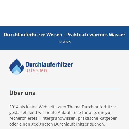
Durchlauferhitzer Wissen - Praktisch warmes Wasser
© 2026
Über uns
2014 als kleine Webseite zum Thema Durchlauferhitzer
gestartet, sind wir heute Anlaufstelle für alle, die gut
recherchiertes Hintergrundwissen, praktische Ratgeber
oder einen geeigneten Durchlauferhitzer suchen.