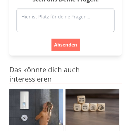
Absenden
Das könnte dich auch
interessieren