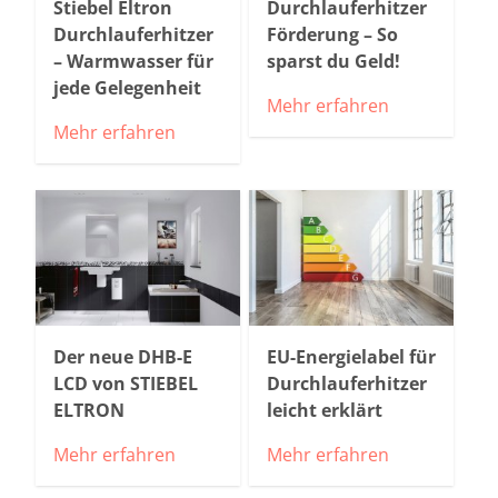
Stiebel Eltron
Durchlauferhitzer
Durchlauferhitzer
Förderung – So
– Warmwasser für
sparst du Geld!
jede Gelegenheit
Mehr erfahren
Mehr erfahren
Der neue DHB-E
EU-Energielabel für
LCD von STIEBEL
Durchlauferhitzer
ELTRON
leicht erklärt
Mehr erfahren
Mehr erfahren