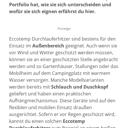
Portfolio hat, wie sie sich unterscheiden und
wofür sie sich eignen erfährst du hier.
Anzeige
Eccotemp Durchlauferhitzer sind bestens für den
Einsatz im
Außenbereich
geeignet. Auch wenn sie
vor Wind und Wetter geschützt werden müssen,
können sie an einer geschützten Stelle angebracht
werden und so Gartenhäuser, Stallungen oder das
Mobilheim auf dem Campingplatz mit warmem
Wasser versorgen. Manche Modellvarianten
werden bereits mit
Schlauch und Duschkopf
geliefert und haben einen praktischen
Aufhängmechanismus. Diese Geräte sind auf den
flexiblen und mobilen Einsatz draußen
ausgerichtet. Sofern er vor Regen geschützt wird,
kannst du einen solchen
Eccotemp
Durchlauferhitzer
zum Beispiel an einem heißen