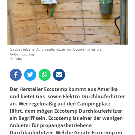
Gasbetriebene Durchlauferhitzer von Eccotemp für die
Außennutzung
© Colin
Der Hersteller Eccotemp kommt aus Amerika
und bietet Gas- sowie Elektro-Durchlauferhitzer
an. Wer regelmäßig auf den Campingplatz
fährt, dem mögen Eccotemp Durchlauferhitzer
ein Begriff sein. Eccotemp ist einer der wenigen
Anbieter für propangasbetriebene
Durchlauferhitzer. Welche Geräte Eccotemp im