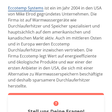
Eccotemp Systems
ist ein im Jahr 2004 in den USA
von Mike Elrod gegründetes Unternehmen. Die
Firma ist auf Warmwassergeräte wie
Durchlauferhitzer und Speicher spezialisiert und
hauptsächlich auf dem amerikanischen und
kanadischen Markt aktiv. Auch im mittleren Osten
und in Europa werden Eccotemp
Durchlauferhitzer inzwischen vertrieben. Die
Firma Eccotemp legt Wert auf energieeffiziente
und ökologische Produkte und war einer der
ersten Anbieter in den USA, die sich mit einer
Alternative zu Warmwasserspeichern beschäftigte
und deshalb sparsamere Durchlauferhitzer
herstellte.
Stell uns Deine Fragen!