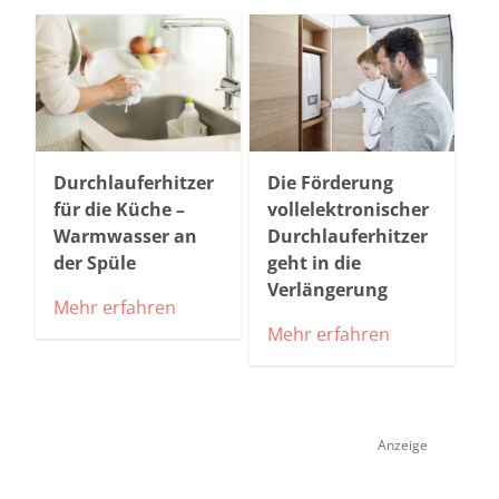
Durchlauferhitzer
Die Förderung
für die Küche –
vollelektronischer
Warmwasser an
Durchlauferhitzer
der Spüle
geht in die
Verlängerung
Mehr erfahren
Mehr erfahren
Anzeige