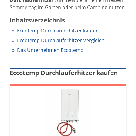
Sommertag im Garten oder beim Camping nutzen.
Inhaltsverzeichnis
Eccotemp Durchlauferhitzer kaufen
Eccotemp Durchlauferhitzer Vergleich
Das Unternehmen Eccotemp
Eccotemp Durchlauferhitzer kaufen