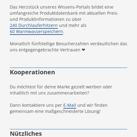
Das Herzstück unseres Wissens-Portals bildet eine
umfangreiche Produktdatenbank mit aktuellen Preis-
und Produktinformationen zu über
240 Durchlauferhitzern
und mehr als
60 Warmwasserspeichern
.
Monatlich fünfstellige Besucherzahlen verdeutlichen das
uns entgegengebrachte Vertrauen ❤
Kooperationen
Du möchtest für deine Marke gezielt werben oder
inhaltlich mit uns zusammenarbeiten?
Dann kontaktiere uns per
E-Mail
und wir finden
gemeinsam eine maßgeschneiderte Lösung!
Nützliches