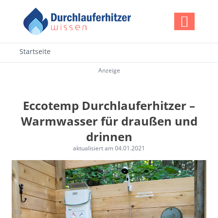
Startseite
Anzeige
Eccotemp Durchlauferhitzer –
Warmwasser für draußen und
drinnen
aktualisiert am
04.01.2021