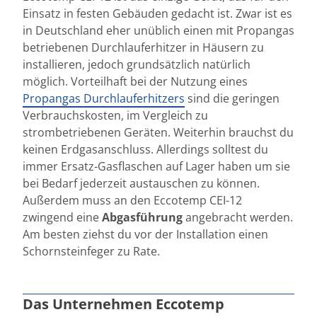
Einsatz in festen Gebäuden gedacht ist. Zwar ist es
in Deutschland eher unüblich einen mit Propangas
betriebenen Durchlauferhitzer in Häusern zu
installieren, jedoch grundsätzlich natürlich
möglich. Vorteilhaft bei der Nutzung eines
Propangas Durchlauferhitzers
sind die geringen
Verbrauchskosten, im Vergleich zu
strombetriebenen Geräten. Weiterhin brauchst du
keinen Erdgasanschluss. Allerdings solltest du
immer Ersatz-Gasflaschen auf Lager haben um sie
bei Bedarf jederzeit austauschen zu können.
Außerdem muss an den Eccotemp CEI-12
zwingend eine
Abgasführung
angebracht werden.
Am besten ziehst du vor der Installation einen
Schornsteinfeger zu Rate.
Das Unternehmen Eccotemp